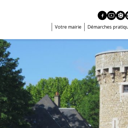
Votre mairie
Démarches pratiq