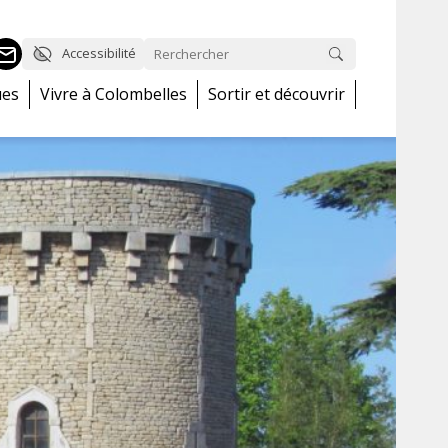
Accessibilité
ues
Vivre à Colombelles
Sortir et découvrir