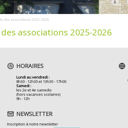
de des associations 2025-2026
 des associations 2025-2026
HORAIRES
Lundi au vendredi :
8h30 - 12h30 et 13h30 - 17h00
Samedi :
les 2e et 4e samedis
(hors vacances scolaires)
9h - 12h
NEWSLETTER
Inscription à notre newsletter