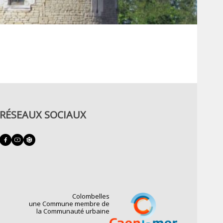
RÉSEAUX SOCIAUX
Colombelles
une Commune membre de
la Communauté urbaine