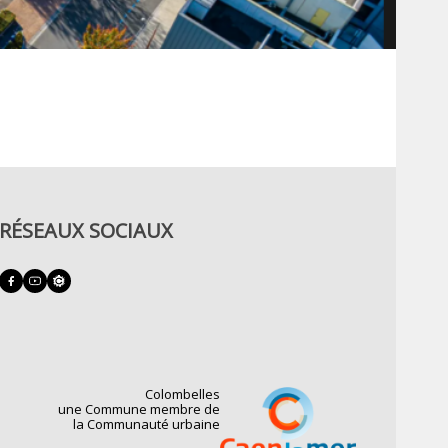
RÉSEAUX SOCIAUX
Colombelles
une Commune membre de
la Communauté urbaine