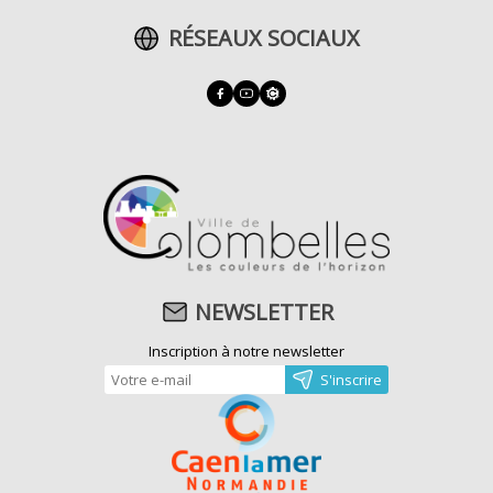
RÉSEAUX SOCIAUX
NEWSLETTER
Inscription à notre newsletter