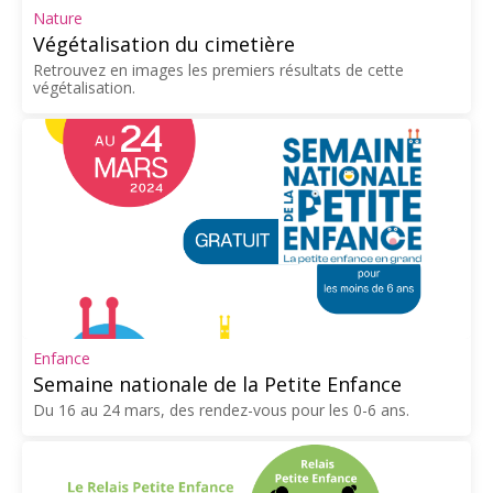
Nature
Végétalisation du cimetière
Retrouvez en images les premiers résultats de cette
végétalisation.
Enfance
Semaine nationale de la Petite Enfance
Du 16 au 24 mars, des rendez-vous pour les 0-6 ans.