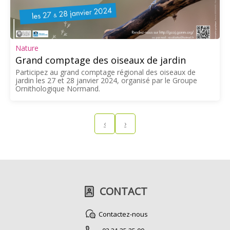
Nature
Grand comptage des oiseaux de jardin
Participez au grand comptage régional des oiseaux de
jardin les 27 et 28 janvier 2024, organisé par le Groupe
Ornithologique Normand.
‹
›
CONTACT
Contactez-nous