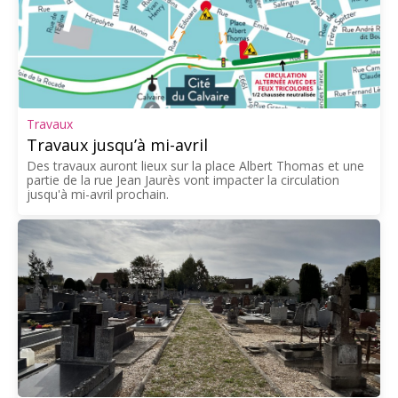
Travaux
Travaux jusqu’à mi-avril
Des travaux auront lieux sur la place Albert Thomas et une
partie de la rue Jean Jaurès vont impacter la circulation
jusqu'à mi-avril prochain.