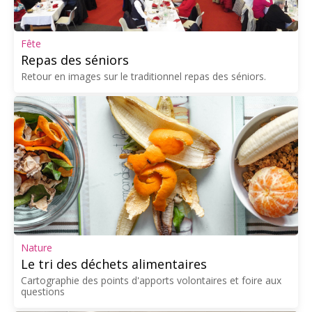
Fête
Repas des séniors
Retour en images sur le traditionnel repas des séniors.
Nature
Le tri des déchets alimentaires
Cartographie des points d'apports volontaires et foire aux
questions