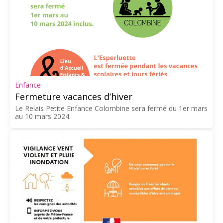
Enfance
Fermeture vacances d’hiver
Le Relais Petite Enfance Colombine sera fermé du 1er mars
au 10 mars 2024.