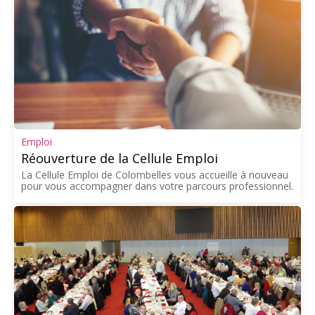
Emploi
Réouverture de la Cellule Emploi
La Cellule Emploi de Colombelles vous accueille à nouveau
pour vous accompagner dans votre parcours professionnel.