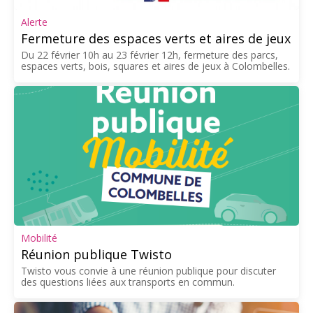
Alerte
Fermeture des espaces verts et aires de jeux
Du 22 février 10h au 23 février 12h, fermeture des parcs,
espaces verts, bois, squares et aires de jeux à Colombelles.
Mobilité
Réunion publique Twisto
Twisto vous convie à une réunion publique pour discuter
des questions liées aux transports en commun.