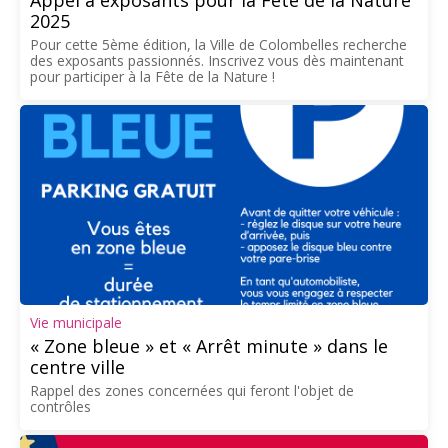
Appel à exposants pour la Fête de la Nature
2025
Pour cette 5ème édition, la Ville de Colombelles recherche
des exposants passionnés. Inscrivez vous dès maintenant
pour participer à la Fête de la Nature !
Vie municipale
« Zone bleue » et « Arrêt minute » dans le
centre ville
Rappel des zones concernées qui feront l'objet de
contrôles