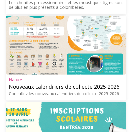
Les chenilles processionnaires et les moustiques tigres sont
de plus en plus présents à Colombelles.
Nature
Nouveaux calendriers de collecte 2025-2026
Consultez les nouveaux calendriers de collecte 2025-2026