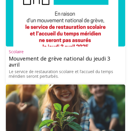
Scolaire
Mouvement de grève national du jeudi 3
avril
Le service de restauration scolaire et l’accueil du temps
méridien seront perturbés.