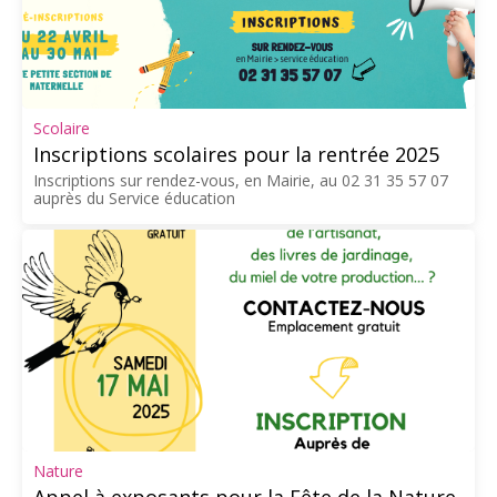
Scolaire
Inscriptions scolaires pour la rentrée 2025
Inscriptions sur rendez-vous, en Mairie, au 02 31 35 57 07
auprès du Service éducation
Nature