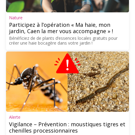
Nature
Participez à l’opération « Ma haie, mon
jardin, Caen la mer vous accompagne » !
Bénéficiez de de plants d’essences locales gratuits pour
créer une haie bocagère dans votre jardin !
Alerte
Vigilance – Prévention : moustiques tigres et
chenilles processionnaires