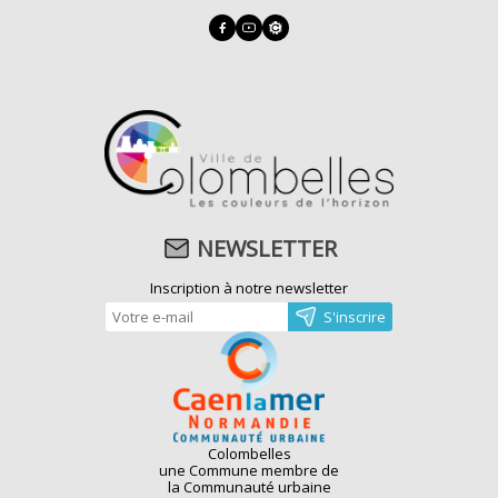
NEWSLETTER
Inscription à notre newsletter
Colombelles
une Commune membre de
la Communauté urbaine