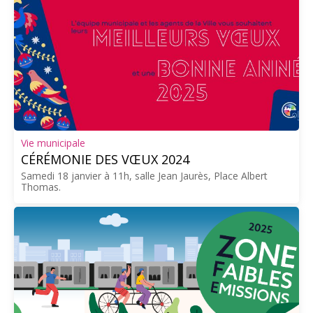
Vie municipale
CÉRÉMONIE DES VŒUX 2024
Samedi 18 janvier à 11h, salle Jean Jaurès, Place Albert
Thomas.