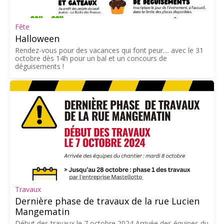
Fête
Halloween
Rendez-vous pour des vacances qui font peur.... avec le 31
octobre dès 14h pour un bal et un concours de
déguisements !
Travaux
Dernière phase de travaux de la rue Lucien
Mangematin
Début des travaux le 7 octobre 2024 Arrivée des équipes du