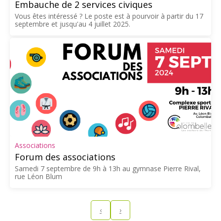
Embauche de 2 services civiques
Vous êtes intéressé ? Le poste est à pourvoir à partir du 17
septembre et jusqu'au 4 juillet 2025.
Associations
Forum des associations
Samedi 7 septembre de 9h à 13h au gymnase Pierre Rival,
rue Léon Blum
‹
›