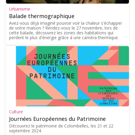
Urbanisme
Balade thermographique
Avez-vous déjà imaginé pouvoir voir la chaleur s'échapper
de votre maison ? Rendez-vous le 27 novembre, lors de
cette balade, découvrez les zones des habitations qui
perdent le plus d'énergie grâce à une caméra thermique.
Culture
Journées Européennes du Patrimoine
Découvrez le patrimoine de Colombelles, les 21 et 22
septembre 2024.