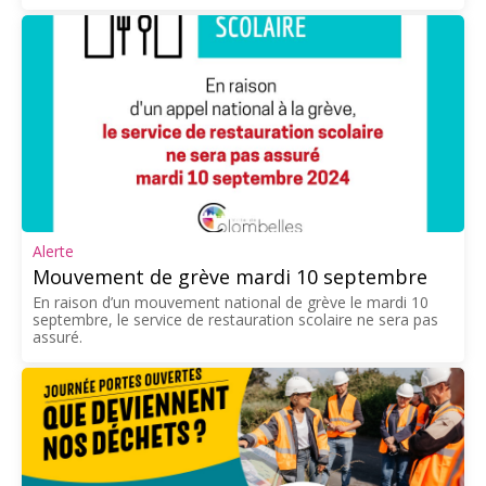
Alerte
Mouvement de grève mardi 10 septembre
En raison d’un mouvement national de grève le mardi 10
septembre, le service de restauration scolaire ne sera pas
assuré.