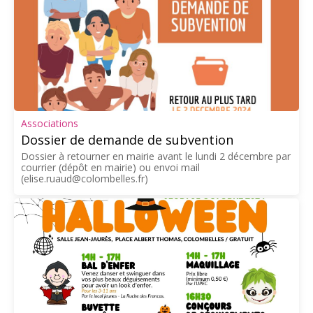
Associations
Dossier de demande de subvention
Dossier à retourner en mairie avant le lundi 2 décembre par
courrier (dépôt en mairie) ou envoi mail
(elise.ruaud@colombelles.fr)