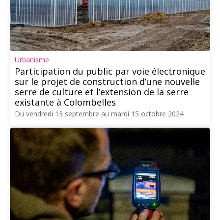
Urbanisme
Participation du public par voie électronique
sur le projet de construction d’une nouvelle
serre de culture et l’extension de la serre
existante à Colombelles
Du vendredi 13 septembre au mardi 15 octobre 2024