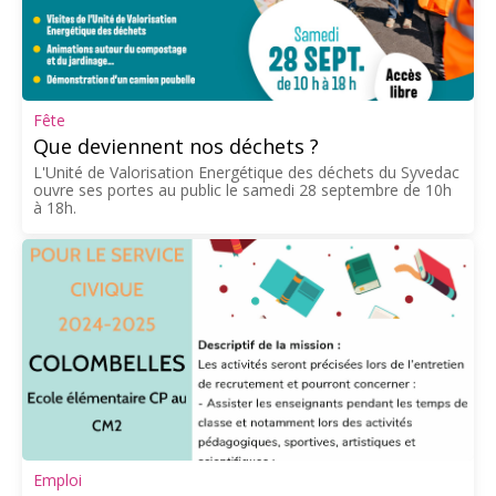
Fête
Que deviennent nos déchets ?
L'Unité de Valorisation Energétique des déchets du Syvedac
ouvre ses portes au public le samedi 28 septembre de 10h
à 18h.
Emploi