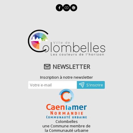
NEWSLETTER
Inscription à notre newsletter
Colombelles
une Commune membre de
la Communauté urbaine