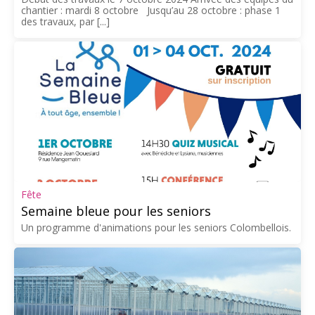
chantier : mardi 8 octobre Jusqu’au 28 octobre : phase 1
des travaux, par [...]
Fête
Semaine bleue pour les seniors
Un programme d'animations pour les seniors Colombellois.