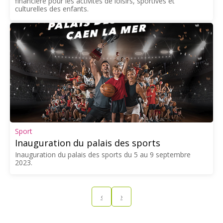
financière pour les activités de loisirs, sportives et
culturelles des enfants.
Sport
Inauguration du palais des sports
Inauguration du palais des sports du 5 au 9 septembre
2023.
‹
›