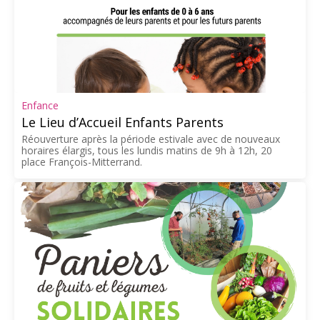
Enfance
Le Lieu d’Accueil Enfants Parents
Réouverture après la période estivale avec de nouveaux
horaires élargis, tous les lundis matins de 9h à 12h, 20
place François-Mitterrand.