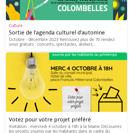
Culture
Sortie de l’agenda culturel d’automne
Octobre - décembre 2023 Retrouvez plus de 70 rendez-
vous gratuits : concerts, spectacles, ateliers...
Votez pour votre projet préféré
Invitation : mercredi 4 octobre à 18h à la Mairie Découvrez
les projets soumis par les habitants dans le cadre du