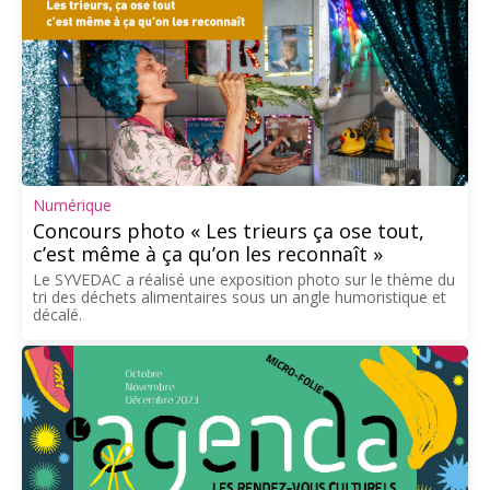
Numérique
Concours photo « Les trieurs ça ose tout,
c’est même à ça qu’on les reconnaît »
Le SYVEDAC a réalisé une exposition photo sur le thème du
tri des déchets alimentaires sous un angle humoristique et
décalé.