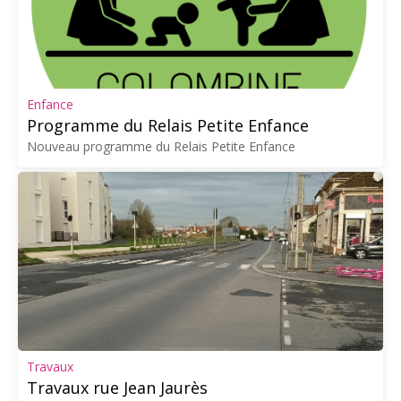
Enfance
Programme du Relais Petite Enfance
Nouveau programme du Relais Petite Enfance
Travaux
Travaux rue Jean Jaurès