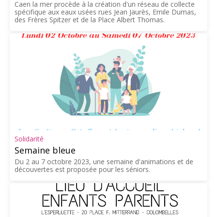
Caen la mer procède à la création d'un réseau de collecte
spécifique aux eaux usées rues Jean Jaurès, Emile Dumas,
des Frères Spitzer et de la Place Albert Thomas.
Solidarité
Semaine bleue
Du 2 au 7 octobre 2023, une semaine d'animations et de
découvertes est proposée pour les séniors.