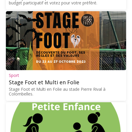
budget participatif et votez pour votre préféré.
Sport
Stage Foot et Multi en Folie
Stage Foot et Multi en Folie au stade Pierre Rival à
Colombelles.