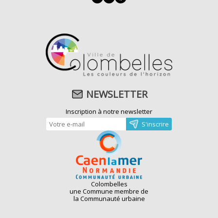
NEWSLETTER
Inscription à notre newsletter
Colombelles
une Commune membre de
la Communauté urbaine