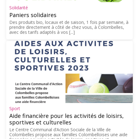
Solidarité
Paniers solidaires
Des produits bio, locaux et de saison, 1 fois par semaine, à
prendre directement à côté de chez vous, à Colombelles,
avec des tarifs adaptés à vos [...]
Sport
Aide financière pour les activités de loisirs,
sportives et culturelles
Le Centre Communal d’Action Sociale de la Ville de
Colombelles propose aux familles Colombelloises une aide