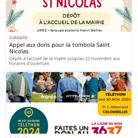
Solidarité
Appel aux dons pour la tombola Saint
Nicolas
Dépôt à l’accueil de la mairie jusqu’au 22 novembre aux
horaires d’ouverture.