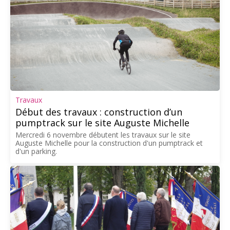
Travaux
Début des travaux : construction d’un
pumptrack sur le site Auguste Michelle
Mercredi 6 novembre débutent les travaux sur le site
Auguste Michelle pour la construction d'un pumptrack et
d'un parking.