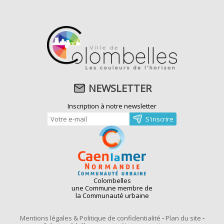
NEWSLETTER
Inscription à notre newsletter
Colombelles
une Commune membre de
la Communauté urbaine
Mentions légales & Politique de confidentialité
-
Plan du site
-