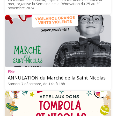
mer, organise la Semaine de la Rénovation du 25 au 30
novembre 2024.
Fête
ANNULATION du Marché de la Saint Nicolas
Samedi 7 décembre, de 14h à 18h