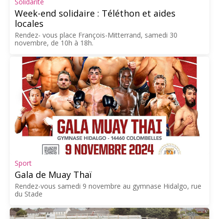
Solidarité
Week-end solidaire : Téléthon et aides
locales
Rendez- vous place François-Mitterrand, samedi 30
novembre, de 10h à 18h.
Sport
Gala de Muay Thaï
Rendez-vous samedi 9 novembre au gymnase Hidalgo, rue
du Stade