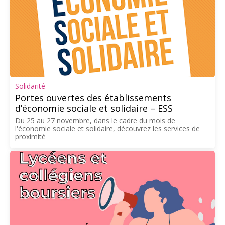
Solidarité
Portes ouvertes des établissements
d’économie sociale et solidaire – ESS
Du 25 au 27 novembre, dans le cadre du mois de
l'économie sociale et solidaire, découvrez les services de
proximité