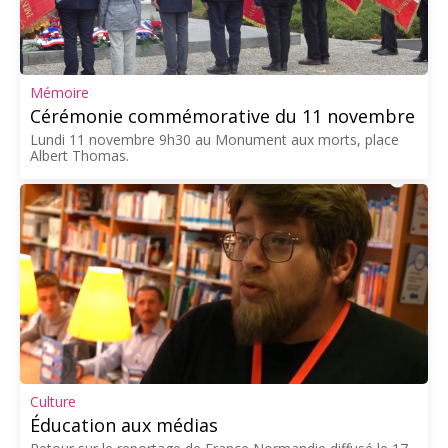
Mémoire
Cérémonie commémorative du 11 novembre
Lundi 11 novembre 9h30 au Monument aux morts, place
Albert Thomas.
Culture
Éducation aux médias