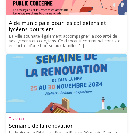
Aide municipale pour les collégiens et
lycéens boursiers
La Ville souhaite également accompagner la scolarité de
ses lycéens et collégiens. Ce dispositif communal consiste
en l’octroi d’une bourse aux familles [...]
Travaux
Semaine de la rénovation
La Maison de l'Habitat, Espace France Rénov de Caen la