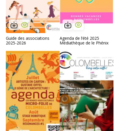
Guide des associations
Agenda de l’été 2025
2025-2026
Médiathèque de le Phénix