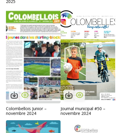
2025
Colombellois Junior –
Journal municipal #50 –
novembre 2024
novembre 2024