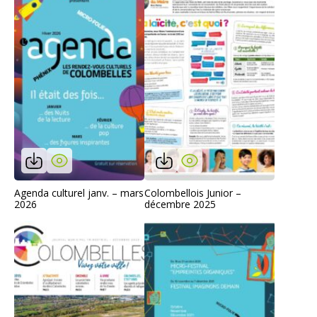
Agenda culturel janv. – mars
Colombellois Junior –
2026
décembre 2025