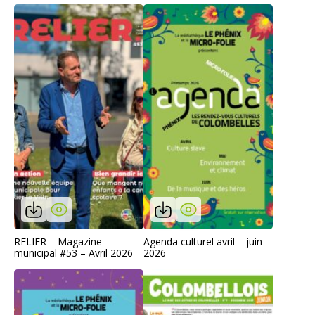
RELIER – Magazine
Agenda culturel avril – juin
municipal #53 – Avril 2026
2026