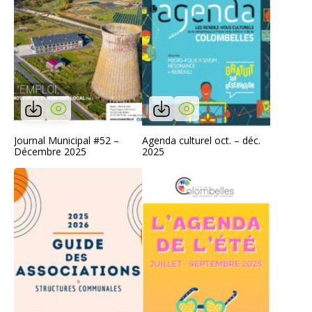
Journal Municipal #52 –
Agenda culturel oct. – déc.
Décembre 2025
2025