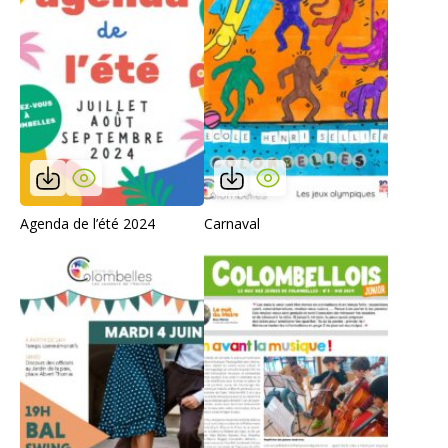
Agenda de l’été 2024
Carnaval