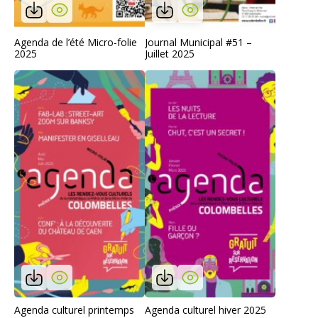
Agenda de l’été Micro-folie
Journal Municipal #51 –
2025
Juillet 2025
Agenda culturel printemps
Agenda culturel hiver 2025