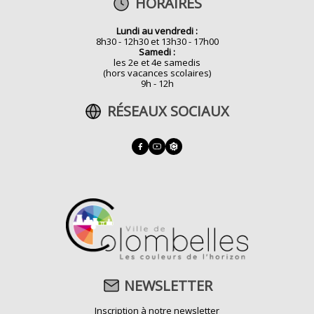
HORAIRES
Lundi au vendredi :
8h30 - 12h30 et 13h30 - 17h00
Samedi :
les 2e et 4e samedis
(hors vacances scolaires)
9h - 12h
RÉSEAUX SOCIAUX
NEWSLETTER
Inscription à notre newsletter