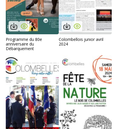
Programme du 80e
Colombellois junior avril
anniversaire du
2024
Débarquement