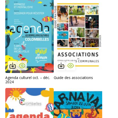
Agenda culturel oct. – déc.
Guide des associations
2024