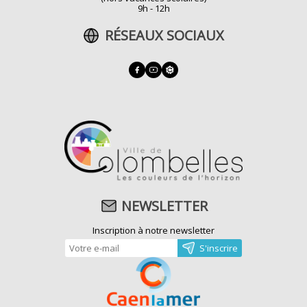
9h - 12h
RÉSEAUX SOCIAUX
NEWSLETTER
Inscription à notre newsletter