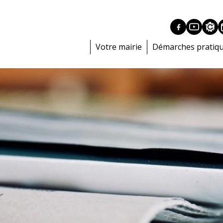
Votre mairie
Démarches pratiq