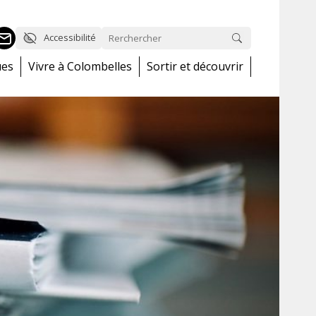
Accessibilité
ues
Vivre à Colombelles
Sortir et découvrir