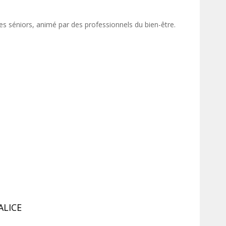
es séniors, animé par des professionnels du bien-être.
ALICE