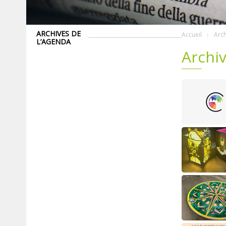
ARCHIVES DE
Accueil
Arch
L’AGENDA
Archiv