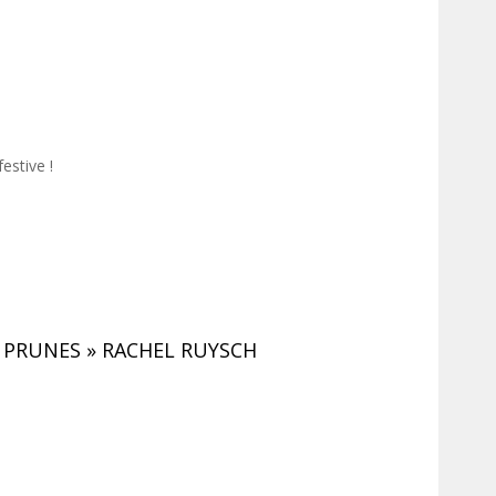
estive !
 PRUNES » RACHEL RUYSCH