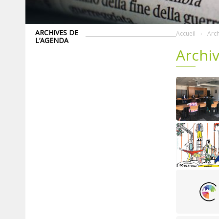
ARCHIVES DE
Accueil
Arch
L’AGENDA
Archiv