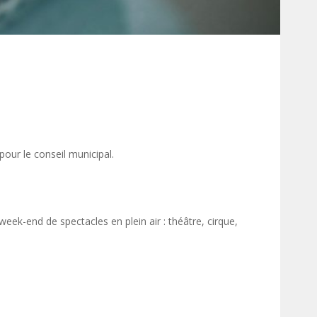
 pour le conseil municipal.
eek-end de spectacles en plein air : théâtre, cirque,