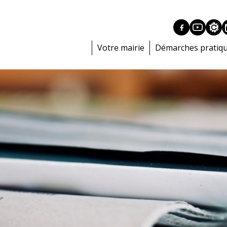
Votre mairie
Démarches pratiq