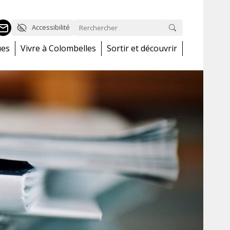
Accessibilité
ues
Vivre à Colombelles
Sortir et découvrir