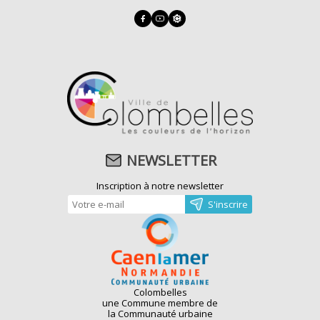
NEWSLETTER
Inscription à notre newsletter
Colombelles
une Commune membre de
la Communauté urbaine