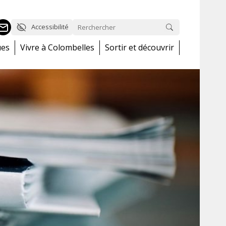
Accessibilité
ues
Vivre à Colombelles
Sortir et découvrir