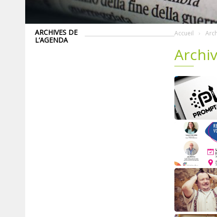
ARCHIVES DE
Accueil
Arch
L’AGENDA
Archiv