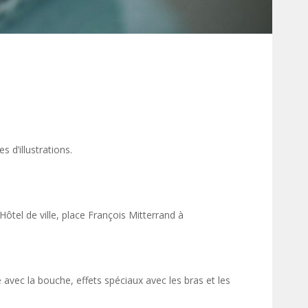
es d’illustrations.
Hôtel de ville, place François Mitterrand à
avec la bouche, effets spéciaux avec les bras et les