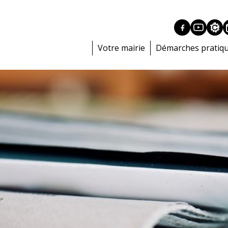
Votre mairie
Démarches pratiq