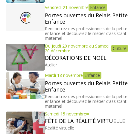
Vendredi 21 novembre
Enfance
Portes ouvertes du Relais Petite
Enfance
Rencontrez des professionnels de la petite
enfance et découvrez le métier d’assistant
maternel
Du Jeudi 20 novembre au Samedi
Culture
20 décembre
DÉCORATIONS DE NOËL
Atelier
Mardi 18 novembre
Enfance
Portes ouvertes du Relais Petite
Enfance
Rencontrez des professionnels de la petite
enfance et découvrez le métier d’assistant
maternel
Samedi 15 novembre
FÊTE DE LA RÉALITÉ VIRTUELLE
Réalité virtuelle