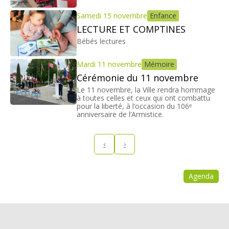
Samedi 15 novembre
Enfance
LECTURE ET COMPTINES
Bébés lectures
Mardi 11 novembre
Mémoire
Cérémonie du 11 novembre
Le 11 novembre, la Ville rendra hommage
à toutes celles et ceux qui ont combattu
pour la liberté, à l’occasion du 106ᵉ
anniversaire de l’Armistice.
‹
›
Agenda