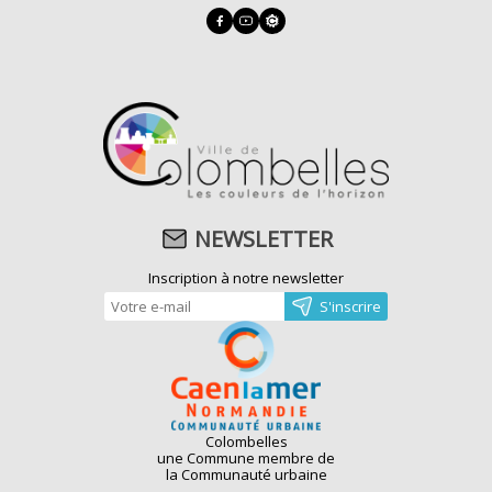
NEWSLETTER
Inscription à notre newsletter
Colombelles
une Commune membre de
la Communauté urbaine